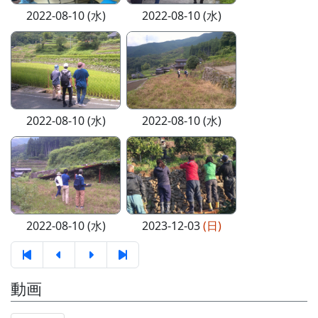
2022-08-10 (水)
2022-08-10 (水)
2022-08-10 (水)
2022-08-10 (水)
2022-08-10 (水)
2023-12-03
(日)
動画