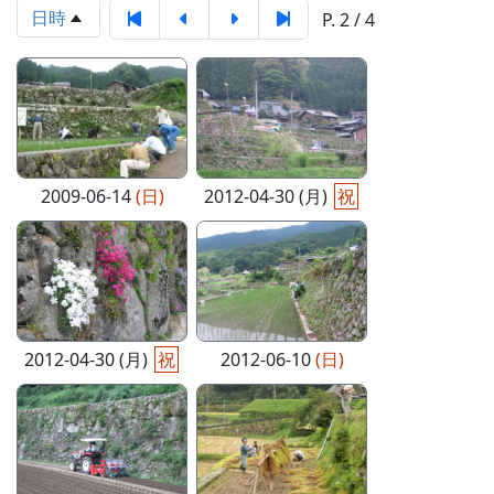
日時
P. 2 / 4
2009-06-14
(日)
2012-04-30 (月)
祝
2012-04-30 (月)
祝
2012-06-10
(日)