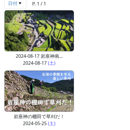
日付
P. 1 / 1
2024-08-17 岩座神南...
2024-08-17
(土)
岩座神の棚田で草刈だ！
2024-05-25
(土)