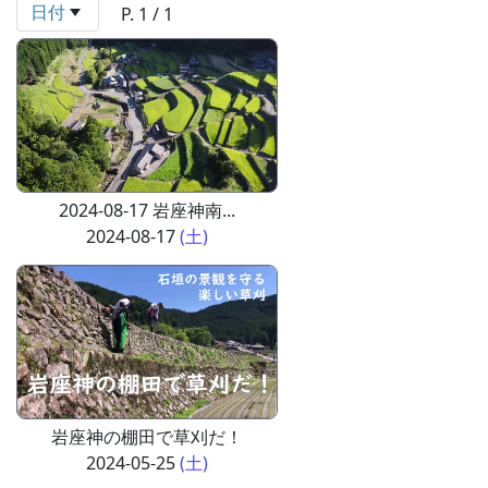
日付
P. 1 / 1
2024-08-17 岩座神南...
2024-08-17
(土)
岩座神の棚田で草刈だ！
2024-05-25
(土)