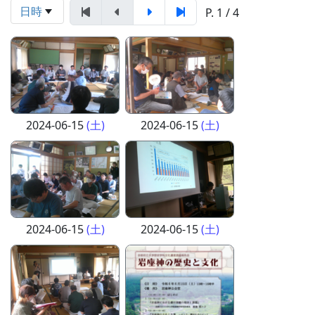
日時
P. 1 / 4
2024-06-15
(土)
2024-06-15
(土)
2024-06-15
(土)
2024-06-15
(土)