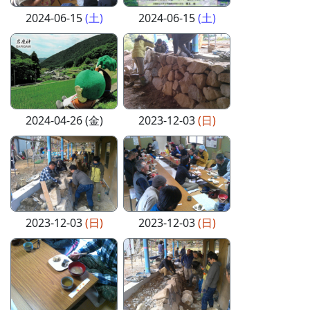
2024-06-15
(土)
2024-06-15
(土)
2024-04-26 (金)
2023-12-03
(日)
2023-12-03
(日)
2023-12-03
(日)