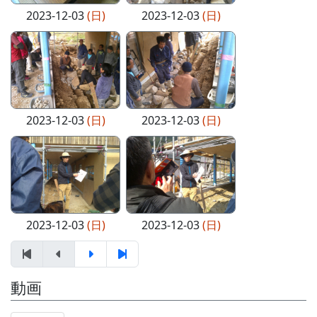
2023-12-03
(日)
2023-12-03
(日)
2023-12-03
(日)
2023-12-03
(日)
2023-12-03
(日)
2023-12-03
(日)
動画