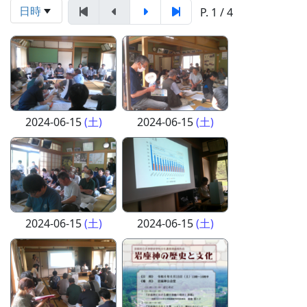
日時
P. 1 / 4
2024-06-15
(土)
2024-06-15
(土)
2024-06-15
(土)
2024-06-15
(土)