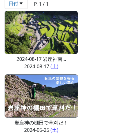
日付
P. 1 / 1
2024-08-17 岩座神南...
2024-08-17
(土)
岩座神の棚田で草刈だ！
2024-05-25
(土)