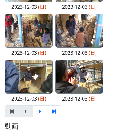
2023-12-03
(日)
2023-12-03
(日)
2023-12-03
(日)
2023-12-03
(日)
2023-12-03
(日)
2023-12-03
(日)
動画