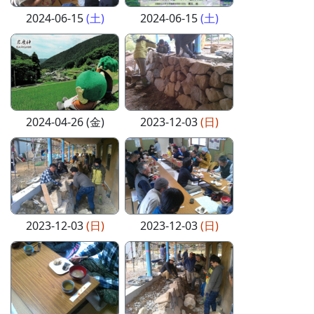
2024-06-15
(土)
2024-06-15
(土)
2024-04-26 (金)
2023-12-03
(日)
2023-12-03
(日)
2023-12-03
(日)