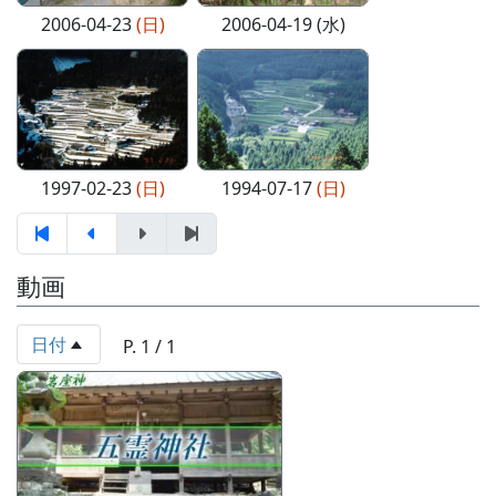
2006-04-23
(日)
2006-04-19 (水)
1997-02-23
(日)
1994-07-17
(日)
動画
日付
P. 1 / 1