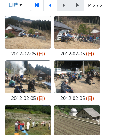
日時
P. 2 / 2
2012-02-05
(日)
2012-02-05
(日)
2012-02-05
(日)
2012-02-05
(日)