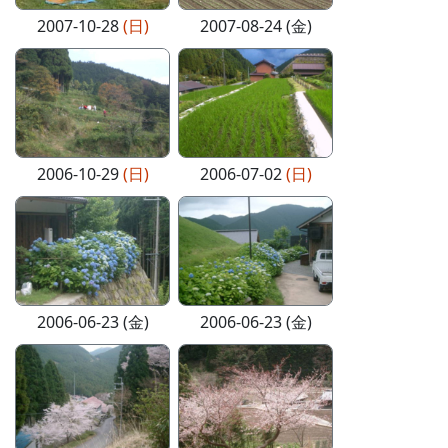
2007-10-28
(日)
2007-08-24 (金)
2006-10-29
(日)
2006-07-02
(日)
2006-06-23 (金)
2006-06-23 (金)