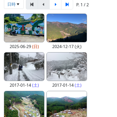
日時
P. 1 / 2
2025-06-29
(日)
2024-12-17 (火)
2017-01-14
(土)
2017-01-14
(土)