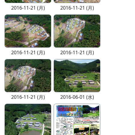
2016-11-21 (月)
2016-11-21 (月)
2016-11-21 (月)
2016-11-21 (月)
2016-11-21 (月)
2016-06-01 (水)