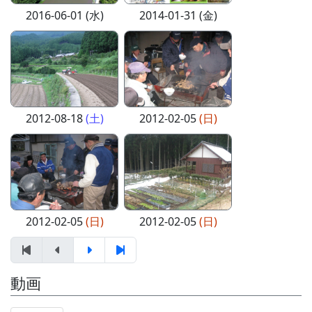
2016-06-01 (水)
2014-01-31 (金)
2012-08-18
(土)
2012-02-05
(日)
2012-02-05
(日)
2012-02-05
(日)
動画