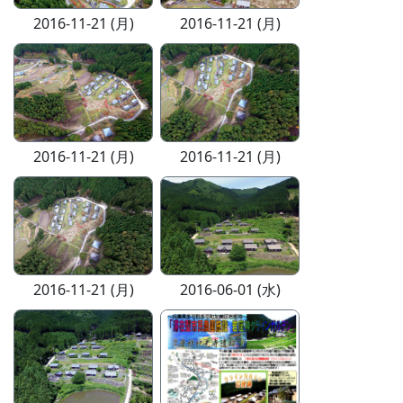
2016-11-21 (月)
2016-11-21 (月)
2016-11-21 (月)
2016-11-21 (月)
2016-11-21 (月)
2016-06-01 (水)