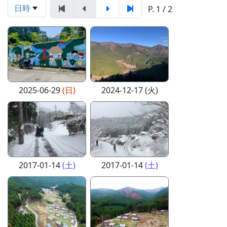
日時
P. 1 / 2
2025-06-29
(日)
2024-12-17 (火)
2017-01-14
(土)
2017-01-14
(土)