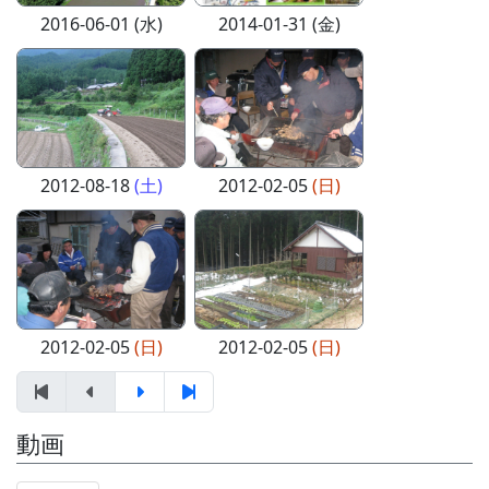
2016-06-01 (水)
2014-01-31 (金)
2012-08-18
(土)
2012-02-05
(日)
2012-02-05
(日)
2012-02-05
(日)
動画