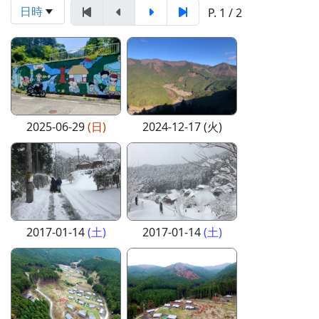
日時
P. 1 / 2
2025-06-29
(日)
2024-12-17 (火)
2017-01-14
(土)
2017-01-14
(土)