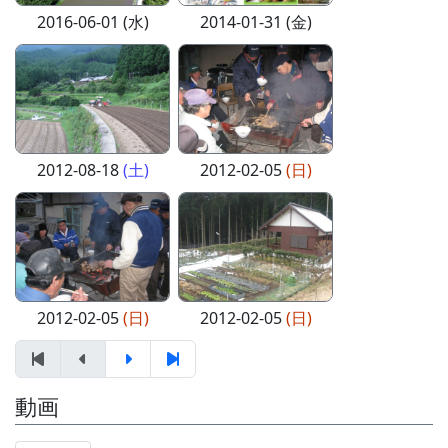
2016-06-01 (水)
2014-01-31 (金)
2012-08-18
(土)
2012-02-05
(日)
2012-02-05
(日)
2012-02-05
(日)
動画