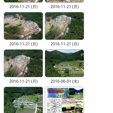
2016-11-21 (月)
2016-11-21 (月)
2016-11-21 (月)
2016-11-21 (月)
2016-11-21 (月)
2016-06-01 (水)