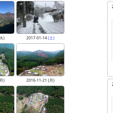
(火)
2017-01-14
(土)
(月)
2016-11-21 (月)