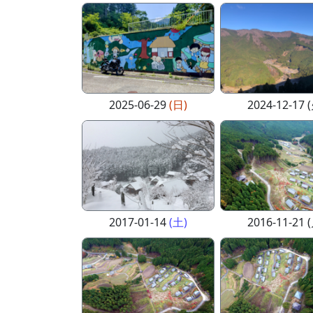
2025-06-29
(日)
2024-12-17 
2017-01-14
(土)
2016-11-21 