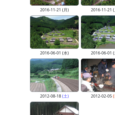
2016-11-21 (月)
2016-11-21 
2016-06-01 (水)
2016-06-01 
2012-08-18
(土)
2012-02-05