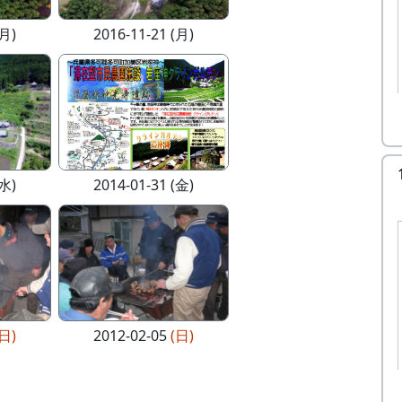
(月)
2016-11-21 (月)
(水)
2014-01-31 (金)
(日)
2012-02-05
(日)