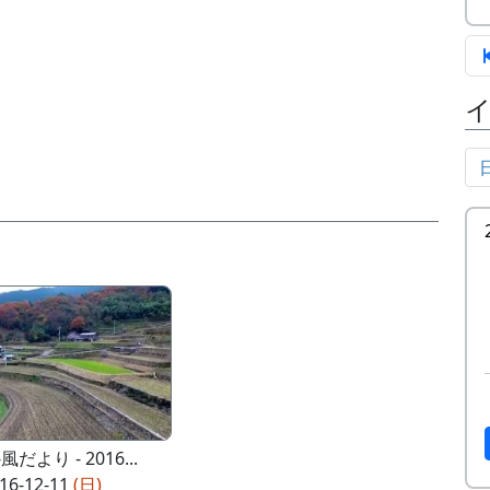
だより - 2016...
16-12-11
(日)