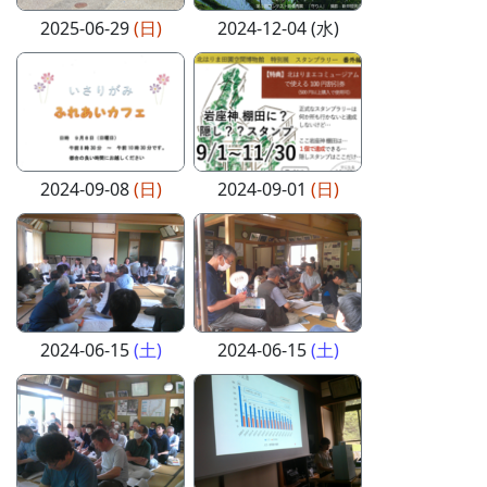
2025-06-29
(日)
2024-12-04 (水)
2024-09-08
(日)
2024-09-01
(日)
2024-06-15
(土)
2024-06-15
(土)