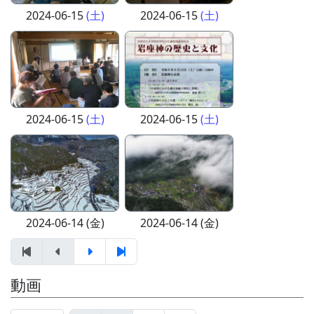
2024-06-15
(土)
2024-06-15
(土)
2024-06-15
(土)
2024-06-15
(土)
2024-06-14 (金)
2024-06-14 (金)
動画