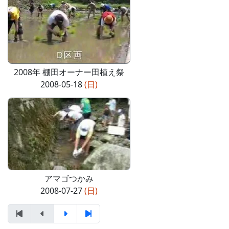
2008年 棚田オーナー田植え祭
2008-05-18
(日)
アマゴつかみ
2008-07-27
(日)