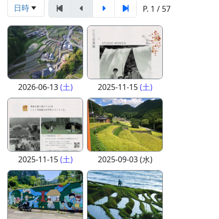
日時
P. 1 / 57
2026-06-13
(土)
2025-11-15
(土)
2025-11-15
(土)
2025-09-03 (水)