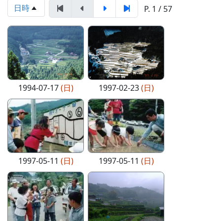
日時
P. 1 / 57
1994-07-17
(日)
1997-02-23
(日)
1997-05-11
(日)
1997-05-11
(日)