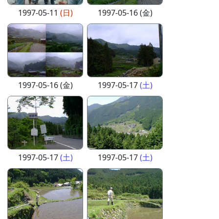
1997-05-11
(日)
1997-05-16 (金)
1997-05-16 (金)
1997-05-17
(土)
1997-05-17
(土)
1997-05-17
(土)