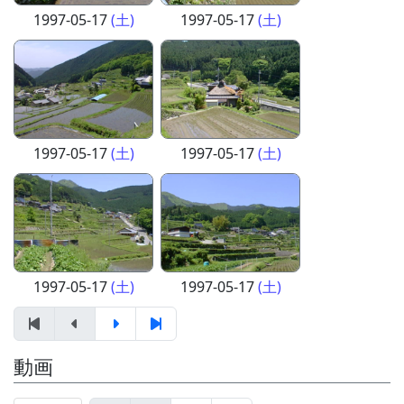
1997-05-17
(土)
1997-05-17
(土)
1997-05-17
(土)
1997-05-17
(土)
1997-05-17
(土)
1997-05-17
(土)
動画