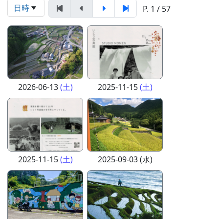
日時
P. 1 / 57
2026-06-13
(土)
2025-11-15
(土)
2025-11-15
(土)
2025-09-03 (水)