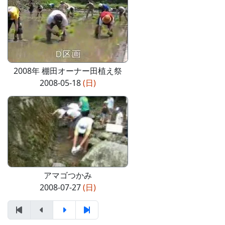
2008年 棚田オーナー田植え祭
2008-05-18
(日)
アマゴつかみ
2008-07-27
(日)