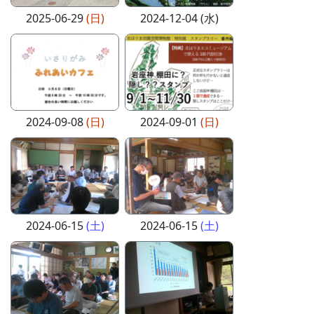
2025-06-29
(日)
2024-12-04 (水)
2024-09-08
(日)
2024-09-01
(日)
2024-06-15
(土)
2024-06-15
(土)