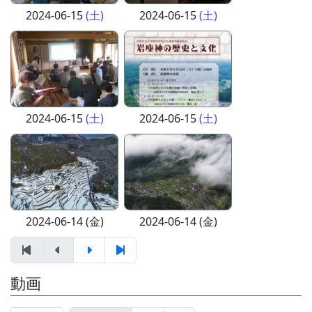
2024-06-15
(土)
2024-06-15
(土)
2024-06-15
(土)
2024-06-15
(土)
2024-06-14 (金)
2024-06-14 (金)
動画