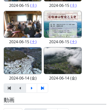
2024-06-15
(土)
2024-06-15
(土)
2024-06-15
(土)
2024-06-15
(土)
2024-06-14 (金)
2024-06-14 (金)
動画