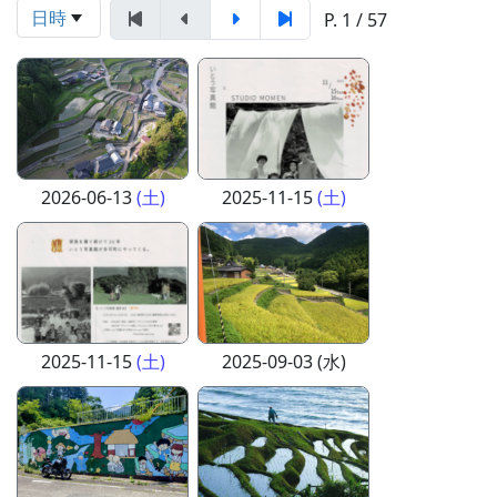
日時
P. 1 / 57
2026-06-13
(土)
2025-11-15
(土)
2025-11-15
(土)
2025-09-03 (水)