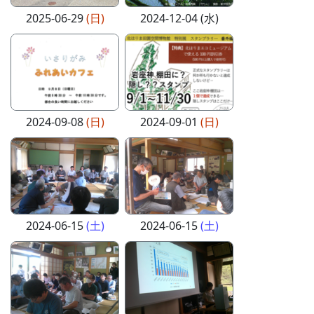
2025-06-29
(日)
2024-12-04 (水)
2024-09-08
(日)
2024-09-01
(日)
2024-06-15
(土)
2024-06-15
(土)