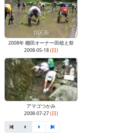
2008年 棚田オーナー田植え祭
2008-05-18
(日)
アマゴつかみ
2008-07-27
(日)