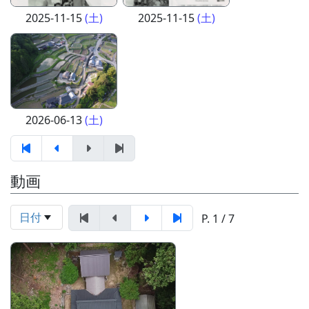
2025-11-15
(土)
2025-11-15
(土)
2026-06-13
(土)
動画
日付
P. 1 / 7