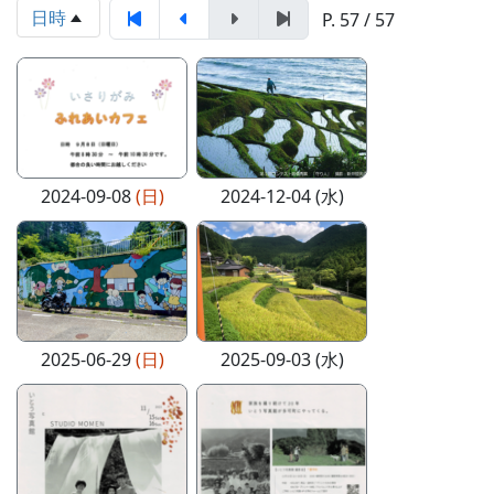
日時
P. 57 / 57
2024-09-08
(日)
2024-12-04 (水)
2025-06-29
(日)
2025-09-03 (水)