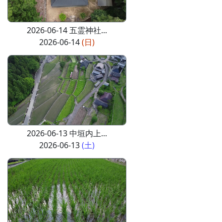
2026-06-14 五霊神社...
2026-06-14
(日)
2026-06-13 中垣内上...
2026-06-13
(土)