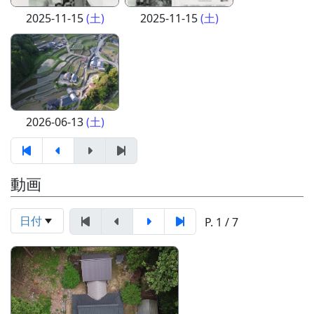
2025-11-15
(土)
2025-11-15
(土)
2026-06-13
(土)
動画
日付
P. 1 / 7