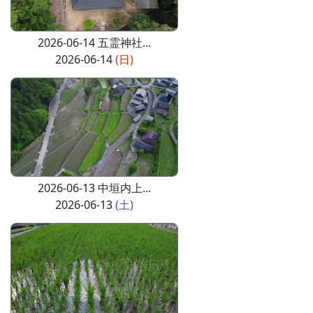
2026-06-14 五霊神社...
2026-06-14
(日)
2026-06-13 中垣内上...
2026-06-13
(土)