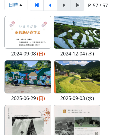
日時
P. 57 / 57
2024-09-08
(日)
2024-12-04 (水)
2025-06-29
(日)
2025-09-03 (水)