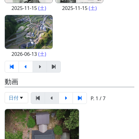
2025-11-15
(土)
2025-11-15
(土)
2026-06-13
(土)
動画
日付
P. 1 / 7