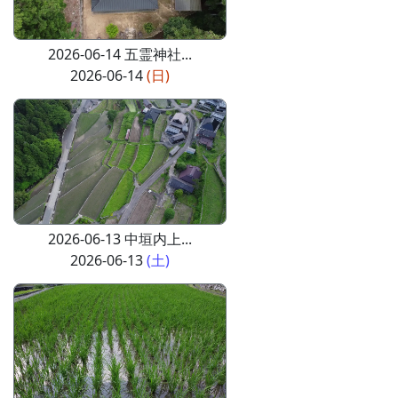
2026-06-14 五霊神社...
2026-06-14
(日)
2026-06-13 中垣内上...
2026-06-13
(土)