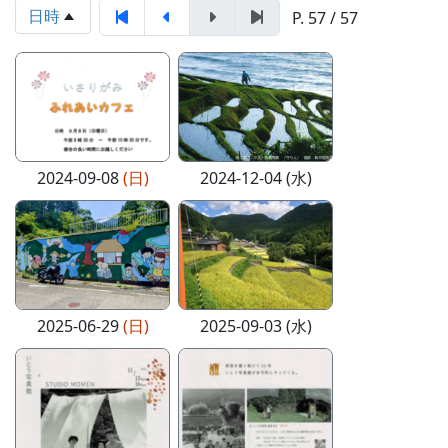
日時
P. 57 / 57
2024-09-08
(日)
2024-12-04 (水)
2025-06-29
(日)
2025-09-03 (水)