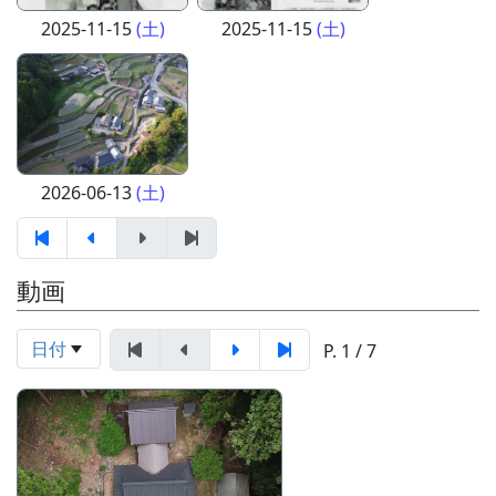
2025-11-15
(土)
2025-11-15
(土)
2026-06-13
(土)
動画
日付
P. 1 / 7