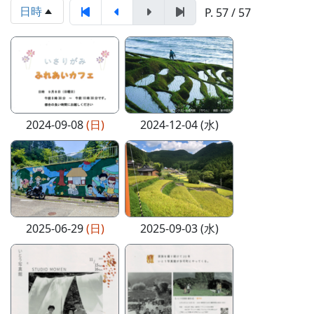
日時
P. 57 / 57
2024-09-08
(日)
2024-12-04 (水)
2025-06-29
(日)
2025-09-03 (水)