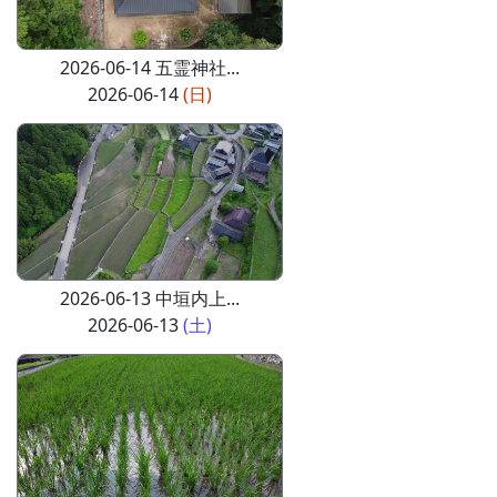
2026-06-14 五霊神社...
2026-06-14
(日)
2026-06-13 中垣内上...
2026-06-13
(土)