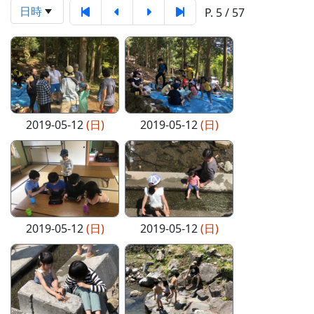
日時
P. 5 / 57
2019-05-12
(日)
2019-05-12
(日)
2019-05-12
(日)
2019-05-12
(日)