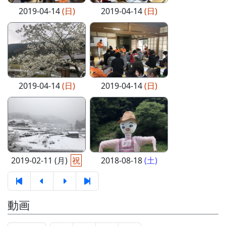
2019-04-14
(日)
2019-04-14
(日)
2019-04-14
(日)
2019-04-14
(日)
2019-02-11 (月)
祝
2018-08-18
(土)
動画