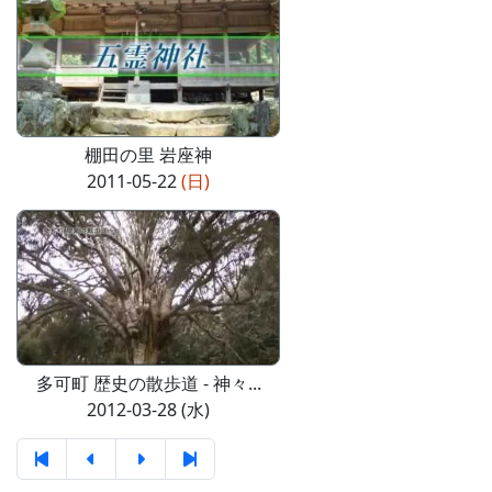
棚田の里 岩座神
2011-05-22
(日)
多可町 歴史の散歩道 - 神々...
2012-03-28 (水)