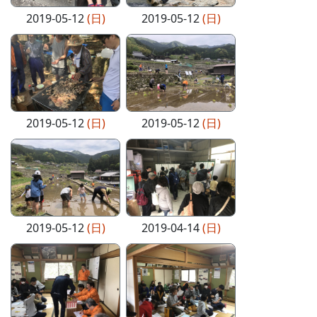
2019-05-12
(日)
2019-05-12
(日)
2019-05-12
(日)
2019-05-12
(日)
2019-05-12
(日)
2019-04-14
(日)