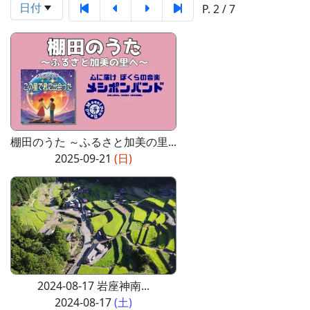
日付
P. 2 / 7
棚田のうた ～ふるさと加美の里...
2025-09-21
(日)
2024-08-17 岩座神南...
2024-08-17
(土)