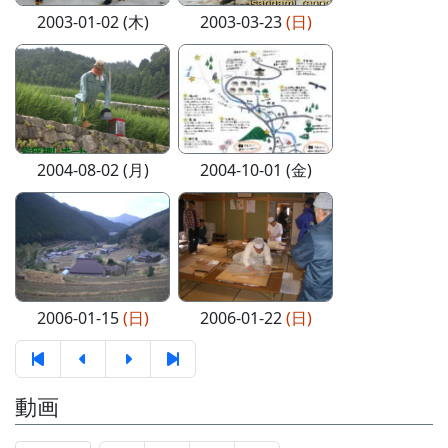
2003-01-02 (木)
2003-03-23
(日)
2004-08-02 (月)
2004-10-01 (金)
2006-01-15
(日)
2006-01-22
(日)
動画