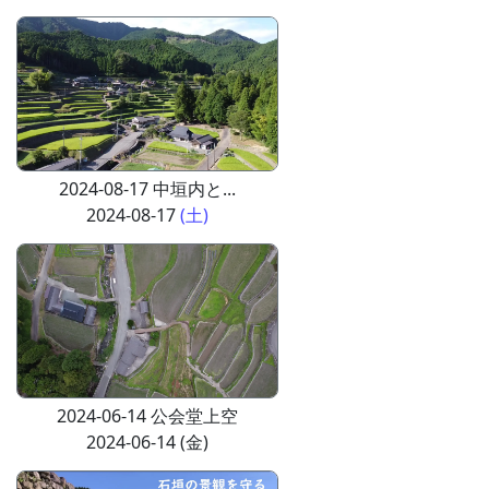
2024-08-17 中垣内と...
2024-08-17
(土)
2024-06-14 公会堂上空
2024-06-14 (金)