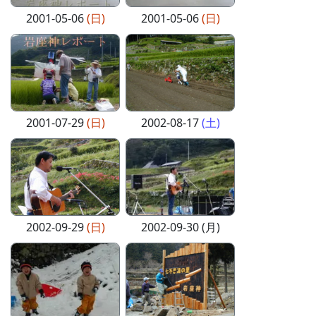
2001-05-06
(日)
2001-05-06
(日)
2001-07-29
(日)
2002-08-17
(土)
2002-09-29
(日)
2002-09-30 (月)