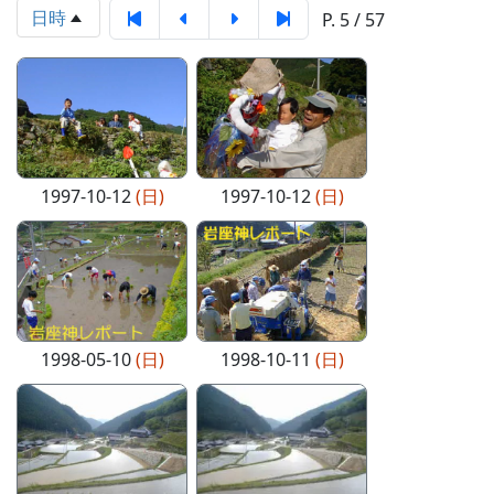
日時
P. 5 / 57
1997-10-12
(日)
1997-10-12
(日)
1998-05-10
(日)
1998-10-11
(日)