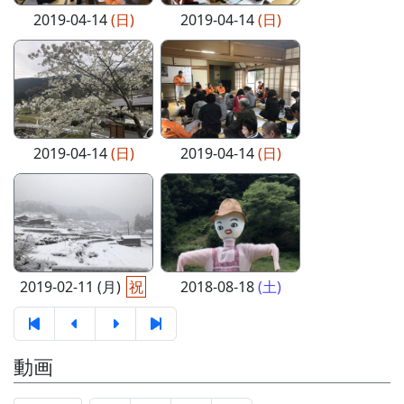
2019-04-14
(日)
2019-04-14
(日)
2019-04-14
(日)
2019-04-14
(日)
2019-02-11 (月)
祝
2018-08-18
(土)
動画