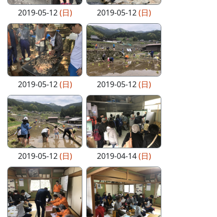
2019-05-12
(日)
2019-05-12
(日)
2019-05-12
(日)
2019-05-12
(日)
2019-05-12
(日)
2019-04-14
(日)