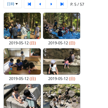
日時
P. 5 / 57
2019-05-12
(日)
2019-05-12
(日)
2019-05-12
(日)
2019-05-12
(日)