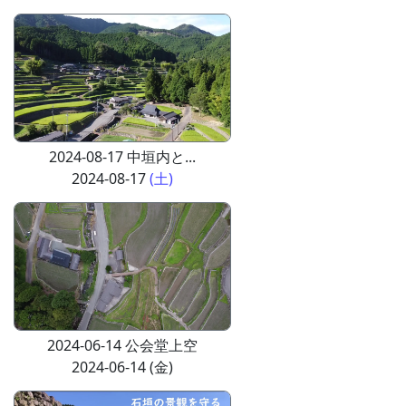
2024-08-17 中垣内と...
2024-08-17
(土)
2024-06-14 公会堂上空
2024-06-14 (金)