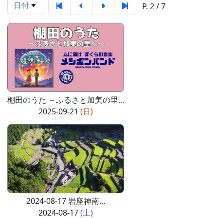
日付
P. 2 / 7
棚田のうた ～ふるさと加美の里...
2025-09-21
(日)
2024-08-17 岩座神南...
2024-08-17
(土)