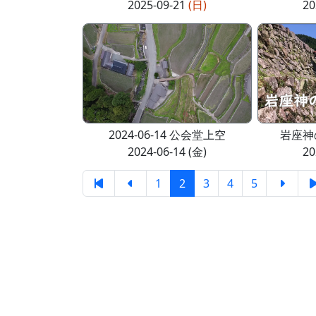
2025-09-21
(日)
20
2024-06-14 公会堂上空
岩座神
2024-06-14 (金)
20
1
2
3
4
5