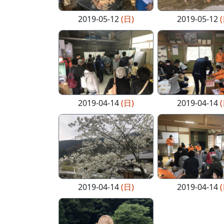
2019-05-12
(日)
2019-05-12
2019-04-14
(日)
2019-04-14
2019-04-14
(日)
2019-04-14