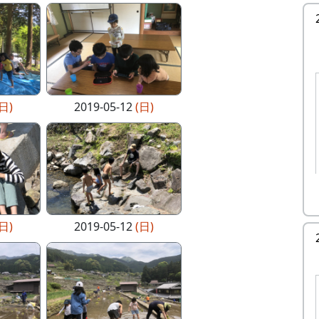
(日)
2019-05-12
(日)
(日)
2019-05-12
(日)