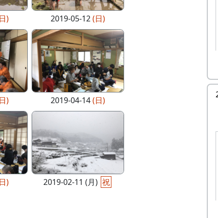
(日)
2019-05-12
(日)
(日)
2019-04-14
(日)
(日)
2019-02-11 (月)
祝