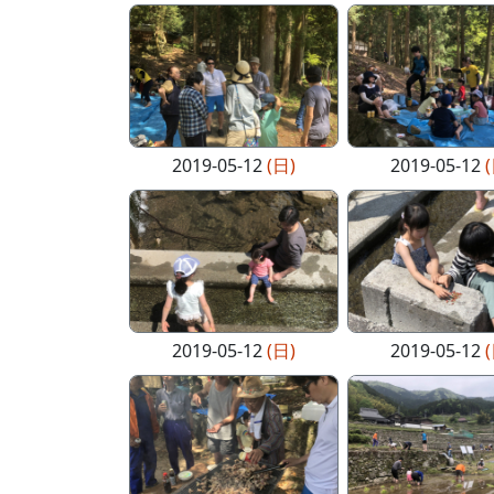
2019-05-12
(日)
2019-05-12
2019-05-12
(日)
2019-05-12