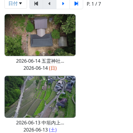
日付
P. 1 / 7
2026-06-14 五霊神社...
2026-06-14
(日)
2026-06-13 中垣内上...
2026-06-13
(土)