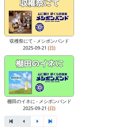
収穫祭にて - メシポンバンド
2025-09-21
(日)
棚田のイネに - メシポンバンド
2025-09-21
(日)