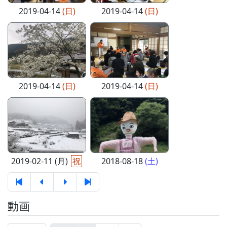
2019-04-14
(日)
2019-04-14
(日)
2019-04-14
(日)
2019-04-14
(日)
2019-02-11 (月)
祝
2018-08-18
(土)
動画