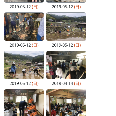
2019-05-12
(日)
2019-05-12
(日)
2019-05-12
(日)
2019-05-12
(日)
2019-05-12
(日)
2019-04-14
(日)