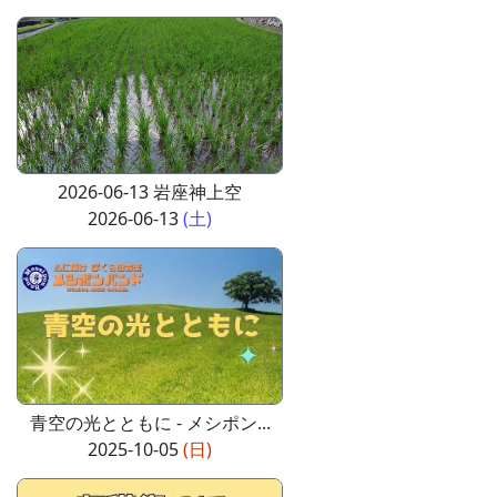
2026-06-13 岩座神上空
2026-06-13
(土)
青空の光とともに - メシポン...
2025-10-05
(日)