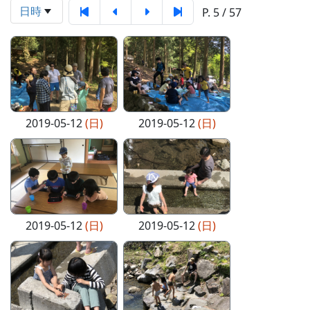
日時
P. 5 / 57
2019-05-12
(日)
2019-05-12
(日)
2019-05-12
(日)
2019-05-12
(日)