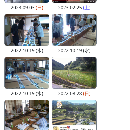
2023-09-03
(日)
2023-02-25
(土)
2022-10-19 (水)
2022-10-19 (水)
2022-10-19 (水)
2022-08-28
(日)