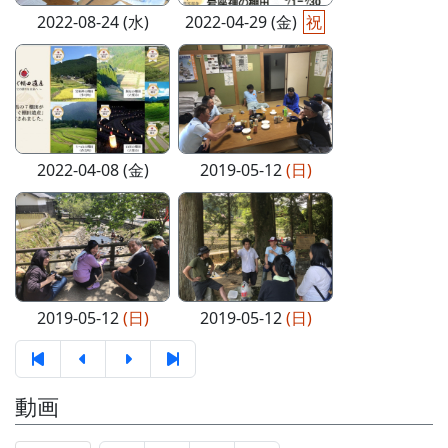
2022-08-24 (水)
2022-04-29 (金)
祝
2022-04-08 (金)
2019-05-12
(日)
2019-05-12
(日)
2019-05-12
(日)
動画