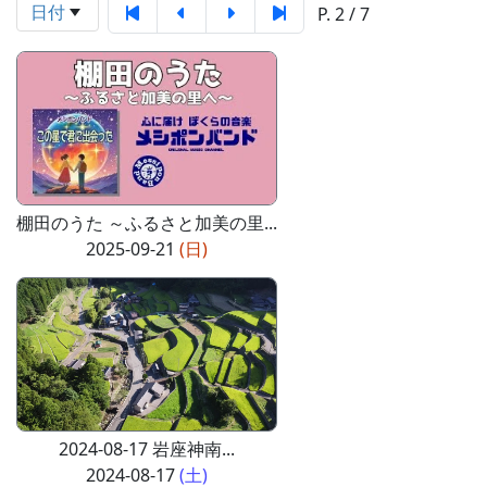
日付
P. 2 / 7
棚田のうた ～ふるさと加美の里...
2025-09-21
(日)
2024-08-17 岩座神南...
2024-08-17
(土)