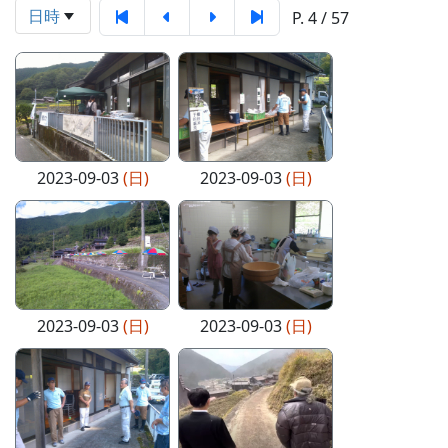
日時
P. 4 / 57
2023-09-03
(日)
2023-09-03
(日)
2023-09-03
(日)
2023-09-03
(日)