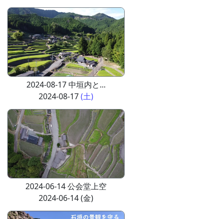
2024-08-17 中垣内と...
2024-08-17
(土)
2024-06-14 公会堂上空
2024-06-14 (金)