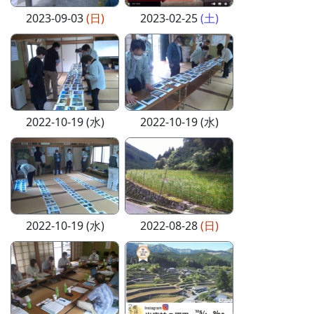
2023-09-03
(日)
2023-02-25
(土)
2022-10-19 (水)
2022-10-19 (水)
2022-10-19 (水)
2022-08-28
(日)