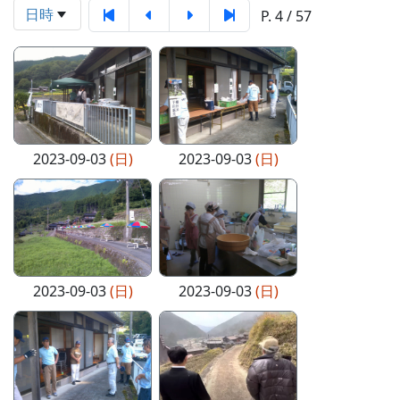
日時
P. 4 / 57
2023-09-03
(日)
2023-09-03
(日)
2023-09-03
(日)
2023-09-03
(日)