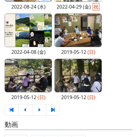
2022-08-24 (水)
2022-04-29 (金)
祝
2022-04-08 (金)
2019-05-12
(日)
2019-05-12
(日)
2019-05-12
(日)
動画