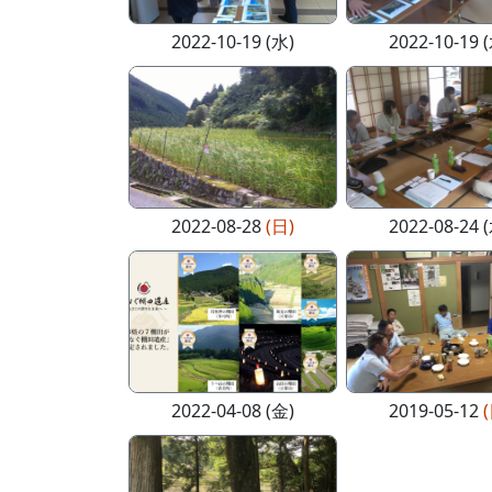
2022-10-19 (水)
2022-10-19 
2022-08-28
(日)
2022-08-24 
2022-04-08 (金)
2019-05-12