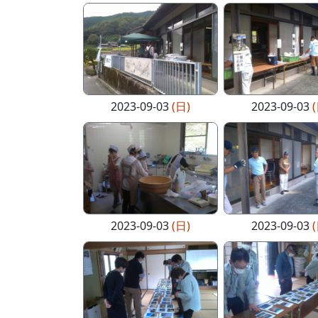
2023-09-03
(日)
2023-09-03
2023-09-03
(日)
2023-09-03