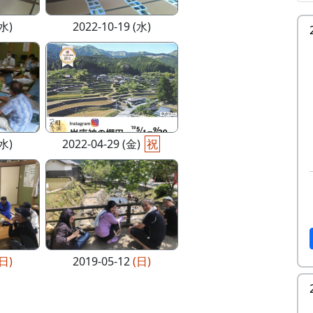
(水)
2022-10-19 (水)
(水)
2022-04-29 (金)
祝
(日)
2019-05-12
(日)