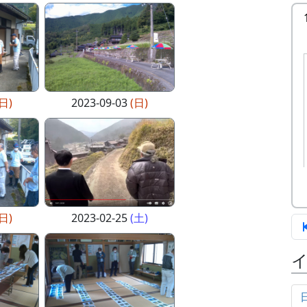
(日)
2023-09-03
(日)
(日)
2023-02-25
(土)