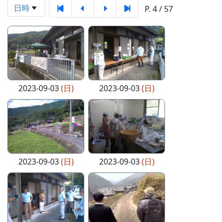
日時
P. 4 / 57
2023-09-03
(日)
2023-09-03
(日)
2023-09-03
(日)
2023-09-03
(日)