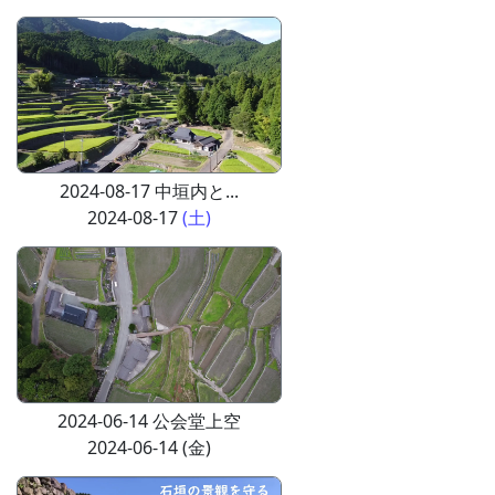
2024-08-17 中垣内と...
2024-08-17
(土)
2024-06-14 公会堂上空
2024-06-14 (金)