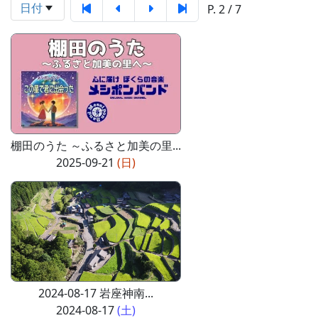
日付
P. 2 / 7
棚田のうた ～ふるさと加美の里...
2025-09-21
(日)
2024-08-17 岩座神南...
2024-08-17
(土)