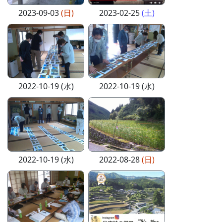
2023-09-03
(日)
2023-02-25
(土)
2022-10-19 (水)
2022-10-19 (水)
2022-10-19 (水)
2022-08-28
(日)