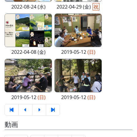
2022-08-24 (水)
2022-04-29 (金)
祝
2022-04-08 (金)
2019-05-12
(日)
2019-05-12
(日)
2019-05-12
(日)
動画