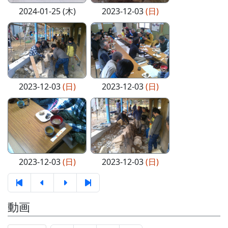
2024-01-25 (木)
2023-12-03
(日)
2023-12-03
(日)
2023-12-03
(日)
2023-12-03
(日)
2023-12-03
(日)
動画