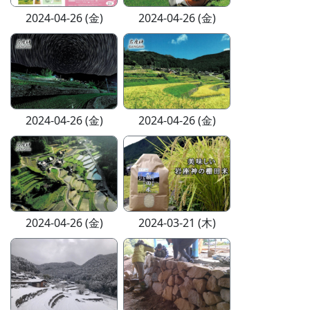
2024-04-26 (金)
2024-04-26 (金)
2024-04-26 (金)
2024-04-26 (金)
2024-04-26 (金)
2024-03-21 (木)