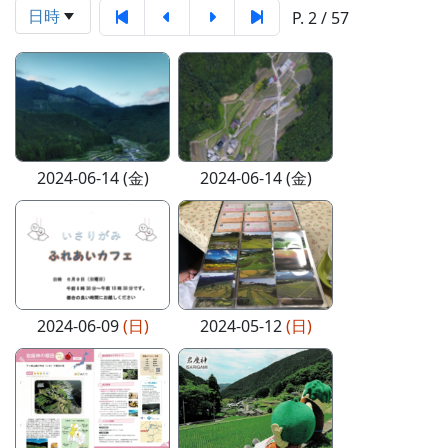
日時
P. 2 / 57
2024-06-14 (金)
2024-06-14 (金)
2024-06-09
(日)
2024-05-12
(日)