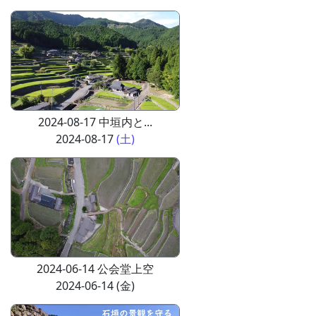
2024-08-17 中垣内と...
2024-08-17
(土)
2024-06-14 公会堂上空
2024-06-14 (金)