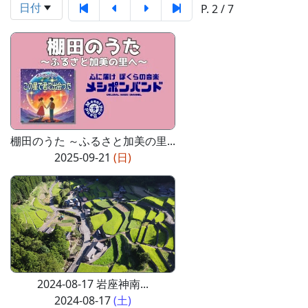
日付
P. 2 / 7
棚田のうた ～ふるさと加美の里...
2025-09-21
(日)
2024-08-17 岩座神南...
2024-08-17
(土)