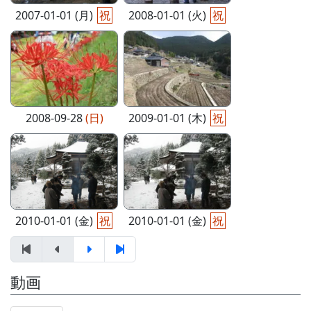
2007-01-01 (月)
祝
2008-01-01 (火)
祝
2008-09-28
(日)
2009-01-01 (木)
祝
2010-01-01 (金)
祝
2010-01-01 (金)
祝
動画