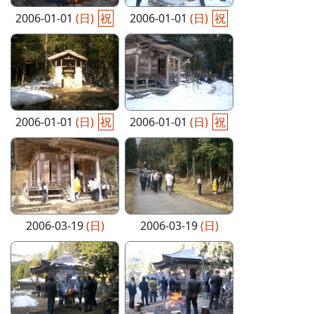
2006-01-01
(日)
祝
2006-01-01
(日)
祝
2006-01-01
(日)
祝
2006-01-01
(日)
祝
2006-03-19
(日)
2006-03-19
(日)