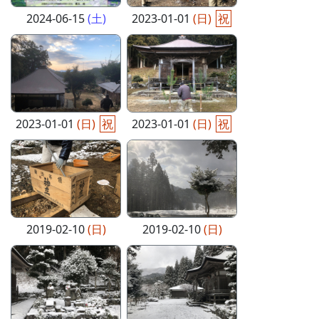
2024-06-15
(土)
2023-01-01
(日)
祝
2023-01-01
(日)
祝
2023-01-01
(日)
祝
2019-02-10
(日)
2019-02-10
(日)