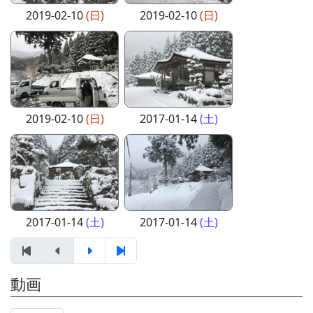
2019-02-10
(日)
2019-02-10
(日)
2019-02-10
(日)
2017-01-14
(土)
2017-01-14
(土)
2017-01-14
(土)
動画