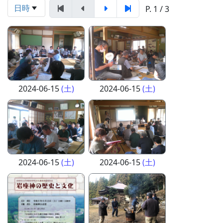
日時
P. 1 / 3
2024-06-15
(土)
2024-06-15
(土)
2024-06-15
(土)
2024-06-15
(土)