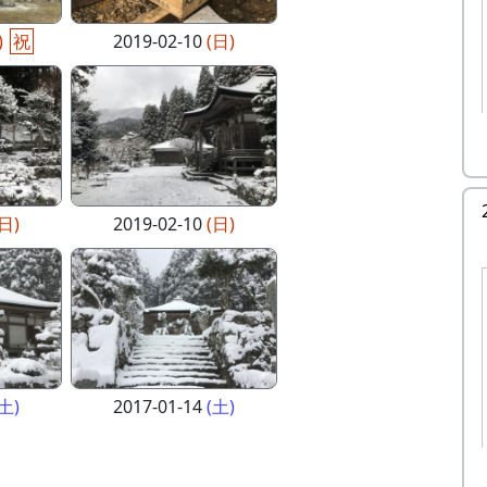
)
祝
2019-02-10
(日)
(日)
2019-02-10
(日)
(土)
2017-01-14
(土)