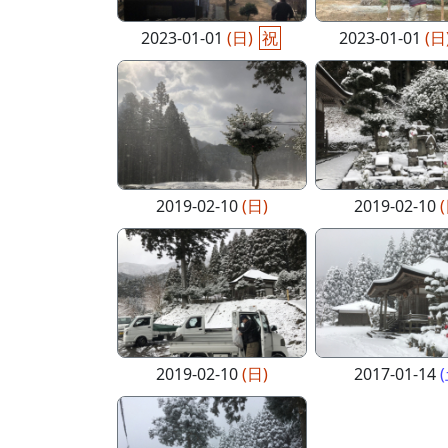
2023-01-01
(日)
祝
2023-01-01
(日
2019-02-10
(日)
2019-02-10
2019-02-10
(日)
2017-01-14