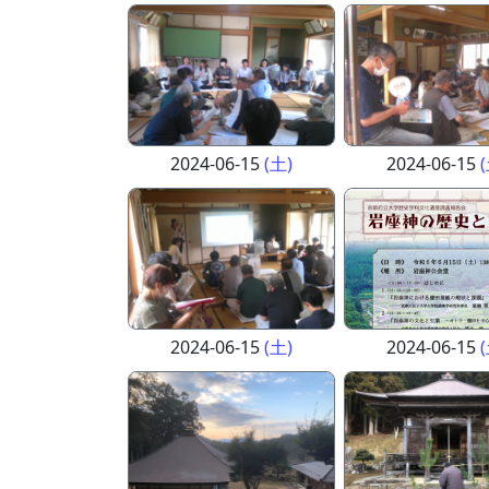
2024-06-15
(土)
2024-06-15
2024-06-15
(土)
2024-06-15