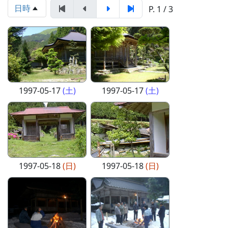
日時
P. 1 / 3
1997-05-17
(土)
1997-05-17
(土)
1997-05-18
(日)
1997-05-18
(日)