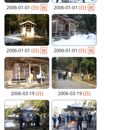
2006-01-01
(日)
祝
2006-01-01
(日)
祝
2006-01-01
(日)
祝
2006-01-01
(日)
祝
2006-03-19
(日)
2006-03-19
(日)