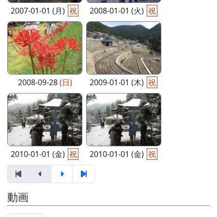
2007-01-01 (月)
祝
2008-01-01 (火)
祝
2008-09-28
(日)
2009-01-01 (木)
祝
2010-01-01 (金)
祝
2010-01-01 (金)
祝
動画