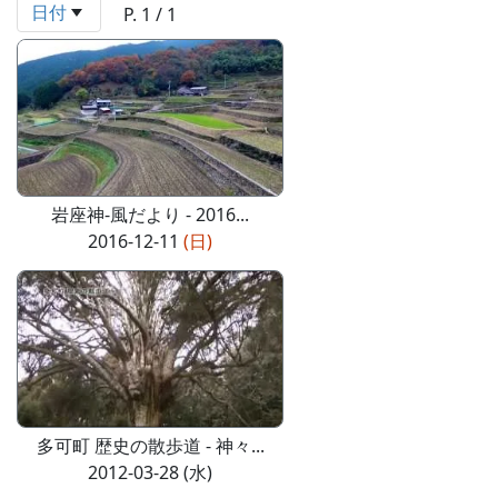
日付
P. 1 / 1
岩座神-風だより - 2016...
2016-12-11
(日)
多可町 歴史の散歩道 - 神々...
2012-03-28 (水)