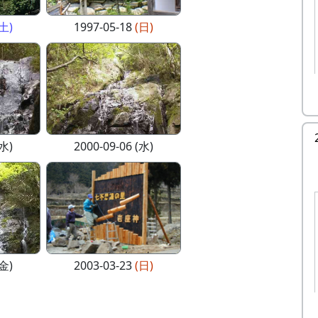
(土)
1997-05-18
(日)
(水)
2000-09-06 (水)
(金)
2003-03-23
(日)