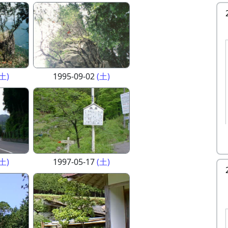
(土)
1995-09-02
(土)
(土)
1997-05-17
(土)