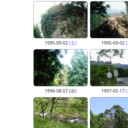
1995-09-02
(土)
1995-09-02
1996-08-07 (水)
1997-05-17