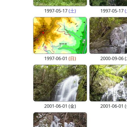
1997-05-17
(土)
1997-05-17
1997-06-01
(日)
2000-09-06 
2001-06-01 (金)
2001-06-01 