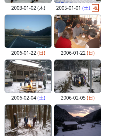
2003-01-02 (木)
2005-01-01
(土)
祝
2006-01-22
(日)
2006-01-22
(日)
2006-02-04
(土)
2006-02-05
(日)