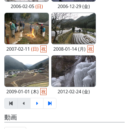
2006-02-05
(日)
2006-12-29 (金)
2007-02-11
(日)
祝
2008-01-14 (月)
祝
2009-01-01 (木)
祝
2012-02-24 (金)
動画