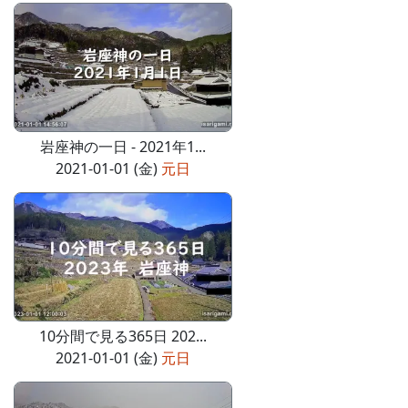
岩座神の一日 - 2021年1...
2021-01-01 (金)
元日
10分間で見る365日 202...
2021-01-01 (金)
元日