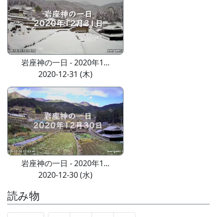
岩座神の一日 - 2020年1...
2020-12-31 (木)
岩座神の一日 - 2020年1...
2020-12-30 (水)
読み物