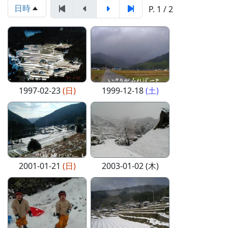
日時
P. 1 / 2
1997-02-23
(日)
1999-12-18
(土)
2001-01-21
(日)
2003-01-02 (木)