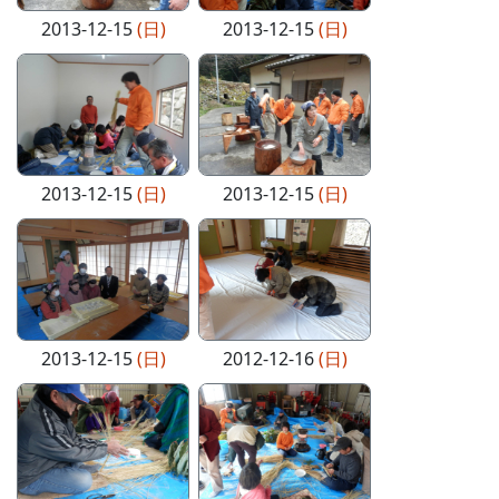
2013-12-15
(日)
2013-12-15
(日)
2013-12-15
(日)
2013-12-15
(日)
2013-12-15
(日)
2012-12-16
(日)