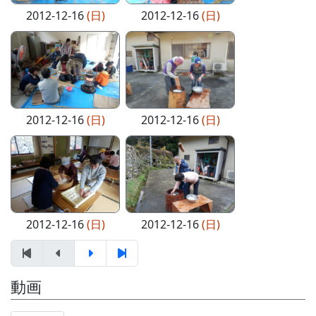
2012-12-16
(日)
2012-12-16
(日)
2012-12-16
(日)
2012-12-16
(日)
2012-12-16
(日)
2012-12-16
(日)
動画