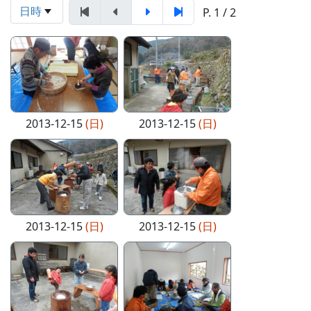
日時
P. 1 / 2
2013-12-15
(日)
2013-12-15
(日)
2013-12-15
(日)
2013-12-15
(日)