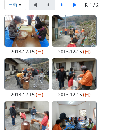
日時
P. 1 / 2
2013-12-15
(日)
2013-12-15
(日)
2013-12-15
(日)
2013-12-15
(日)