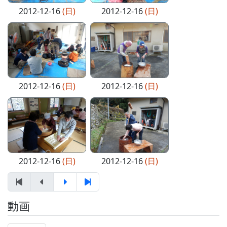
2012-12-16
(日)
2012-12-16
(日)
2012-12-16
(日)
2012-12-16
(日)
2012-12-16
(日)
2012-12-16
(日)
動画