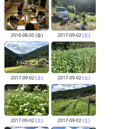
2016-08-05 (金)
2017-09-02
(土)
2017-09-02
(土)
2017-09-02
(土)
2017-09-02
(土)
2017-09-02
(土)