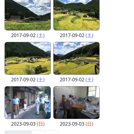
2017-09-02
(土)
2017-09-02
(土)
2017-09-02
(土)
2017-09-02
(土)
2023-09-03
(日)
2023-09-03
(日)