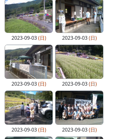
2023-09-03
(日)
2023-09-03
(日)
2023-09-03
(日)
2023-09-03
(日)
2023-09-03
(日)
2023-09-03
(日)